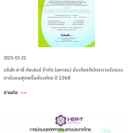
2025-03-21
บริษัท สาลี่ คัลเล่อร์ จำกัด (มหาชน) รับเกียรติบัตรการรับรอง
คาร์บอนฟุตพริ้นท์องค์กร ปี 2568
อ่านต่อ