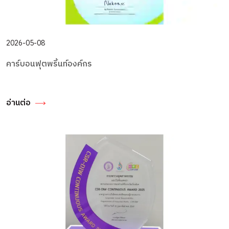
2026-05-08
คาร์บอนฟุตพริ้นท์องค์กร
อ่านต่อ