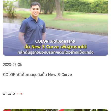
2023-06-06
COLOR เปิดโมเดลธุรกิจปั้น New S-Curve
อ่านต่อ