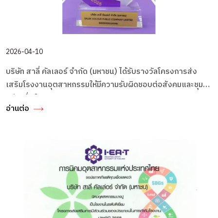
2026-04-10
บริษัท สาลี่ คัลเลอร์ จำกัด (มหาชน) ได้รับรางวัลโครงการส่ง
เสริมโรงงานอุตสาหกรรมให้มีความรับผิดชอบต่อสังคมและชุมชน
อย่างยั่งยืน
อ่านต่อ