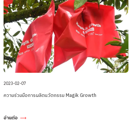
2023-02-07
ความร่วมมือการผลิตนวัตกรรม Magik Growth
อ่านต่อ