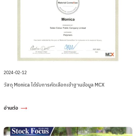
2024-02-12
วัสดุ Monica ได้รับการคัดเลือกเข้าฐานข้อมูล MCX
อ่านต่อ