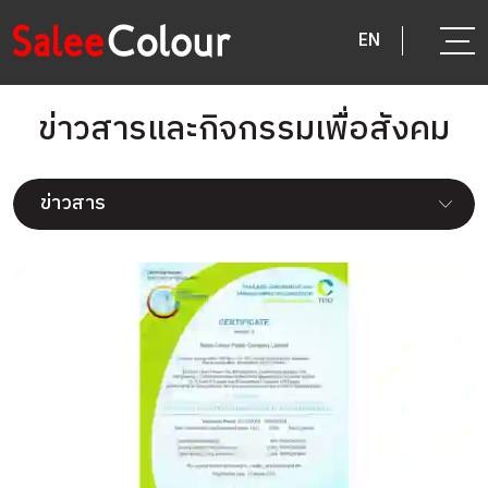
EN
ข่าวสารและกิจกรรมเพื่อสังคม