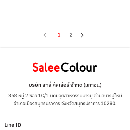
1
2
บริษัท สาลี่ คัลเล่อร์ จำกัด (มหาชน)
858 หมู่ 2 ซอย 1C/1 นิคมอุตสาหกรรมบางปู ตำบลบางปูใหม่
อำเภอเมืองสมุทรปราการ จังหวัดสมุทรปราการ 10280.
Line ID