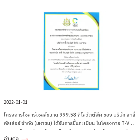
2022-01-01
โครงการโซลาร์เซลล์ขนาด 999.58 กิโลวัตต์พีค ของ บริษัท สาลี่
คัลเล่อร์ จำกัด (มหาชน) ได้รับการขึ้นทะเบียน ในโครงการ T-VER
จากองค์การบริหารจัดการก๊าซเรือนกระจก (องค์การมหาชน)
อ่านต่อ