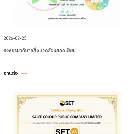
2026-02-25
ธงธรรมาภิบาลสิ่งแวดล้อมยอดเยี่ยม
อ่านต่อ