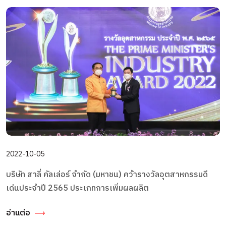
2022-10-05
บริษัท สาลี่ คัลเล่อร์ จำกัด (มหาชน) คว้ารางวัลอุตสาหกรรมดี
เด่นประจำปี 2565 ประเภทการเพิ่มผลผลิต
อ่านต่อ