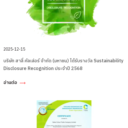
2025-12-15
บริษัท สาลี่ คัลเล่อร์ จำกัด (มหาชน) ได้รับรางวัล Sustainability
Disclosure Recognition ประจำปี 2568
อ่านต่อ