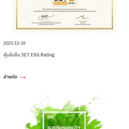
2025-12-18
หุ้นยั่งยืน SET ESG Rating
อ่านต่อ