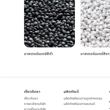
มาสเตอร์แบตช์สีดำ
มาสเตอร์แบตช์สีขา
เกี่ยวกับเรา
ผลิตภัณฑ์
เกี่ยวกับเรา
ผลิตภัณฑ์แบ่งตามอุตสาหกรรม
รายละเอียดบริษัท
ผลิตภัณฑ์แบ่งตามแบรนด์
ความเป็นมาบริษัท