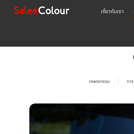
เกี่ยวกับเรา
เกษตรกรรม
การ