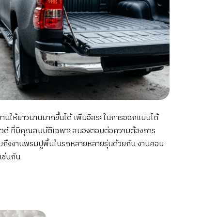
้งานให้ยาวนานมากขึ้นได้ เพิ่มอิสระในการออกแบบได้
าวด์ ที่มีคุณสมบัติเฉพาะสนองตอบต่อความต้องการ
รวมถึงงานพรมปูพื้นในรถหลายหลายรุ่นด้วยกัน งานคอม
เช่นกัน