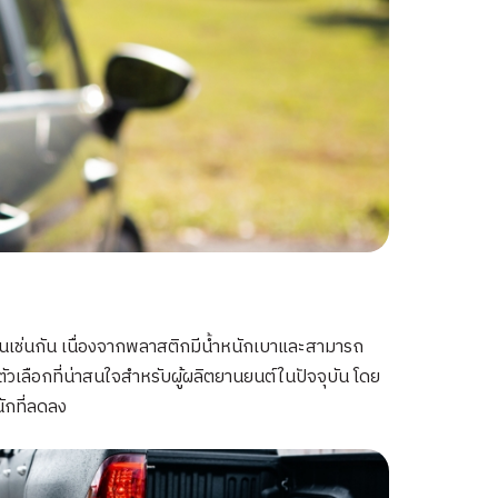
ึ้นเช่นกัน เนื่องจากพลาสติกมีน้ำหนักเบาและสามารถ
เลือกที่น่าสนใจสำหรับผู้ผลิตยานยนต์ในปัจจุบัน โดย
ักที่ลดลง