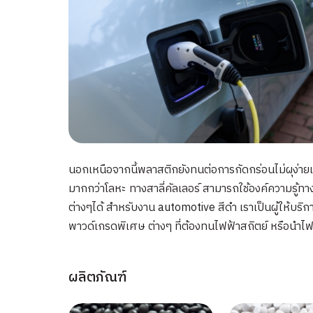
นอกเหนือจากนี้พลาสติกยังทนต่อการกัดกร่อนไม่ผุง่ายเ
มากกว่าโลหะ ทางสาลี่คัลเลอร์ สามารถใช้องค์ความรู
ต่างๆได้ สำหรับงาน automotive สีดำ เราเป็นผู้ให้บ
พาวด์เกรดพิเศษ ต่างๆ ที่ต้องทนไฟฟ้าสถิตย์ หรือนำไฟ
ผลิตภัณฑ์