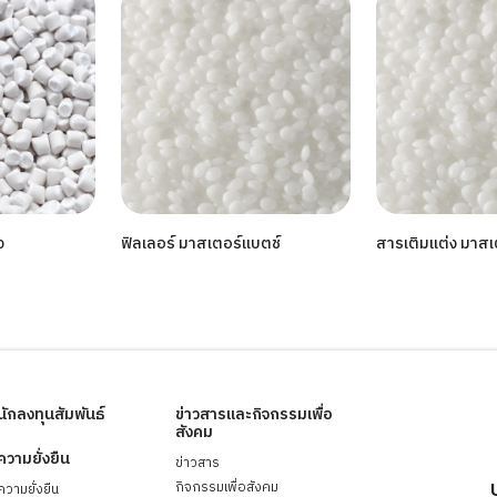
ว
ฟิลเลอร์ มาสเตอร์แบตช์
สารเติมแต่ง มาสเ
นักลงทุนสัมพันธ์
ข่าวสารและกิจกรรมเพื่อ
สังคม
ความยั่งยืน
ข่าวสาร
กิจกรรมเพื่อสังคม
ความยั่งยืน